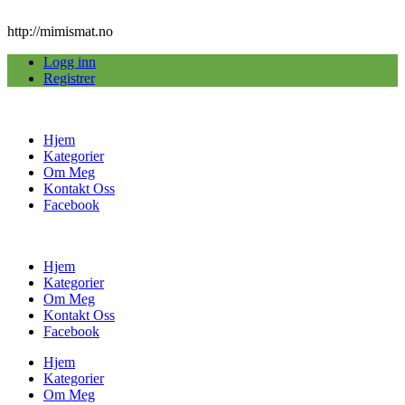
http://mimismat.no
Logg inn
Registrer
Hjem
Kategorier
Om Meg
Kontakt Oss
Facebook
Hjem
Kategorier
Om Meg
Kontakt Oss
Facebook
Hjem
Kategorier
Om Meg