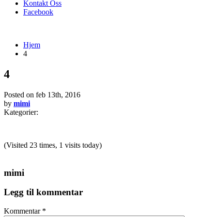
Kontakt Oss
Facebook
Hjem
4
4
Posted on
feb 13th, 2016
by
mimi
Kategorier:
(Visited 23 times, 1 visits today)
mimi
Legg til kommentar
Kommentar
*