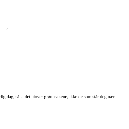
lig dag, så ta det utover grønnsakene, ikke de som står deg nær.