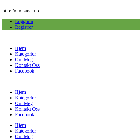
http://mimismat.no
Logg inn
Registrer
Hjem
Kategorier
Om Meg
Kontakt Oss
Facebook
Hjem
Kategorier
Om Meg
Kontakt Oss
Facebook
Hjem
Kategorier
Om Meg