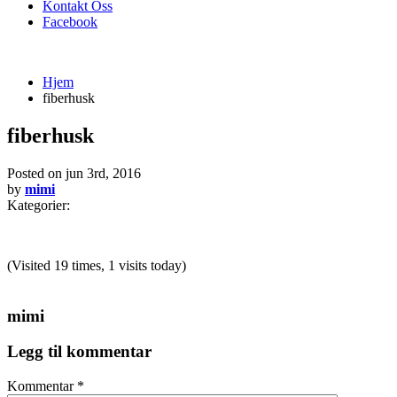
Kontakt Oss
Facebook
Hjem
fiberhusk
fiberhusk
Posted on
jun 3rd, 2016
by
mimi
Kategorier:
(Visited 19 times, 1 visits today)
mimi
Legg til kommentar
Kommentar
*