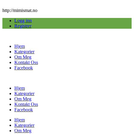
http://mimismat.no
Logg inn
Registrer
Hjem
Kategorier
Om Meg
Kontakt Oss
Facebook
Hjem
Kategorier
Om Meg
Kontakt Oss
Facebook
Hjem
Kategorier
Om Meg