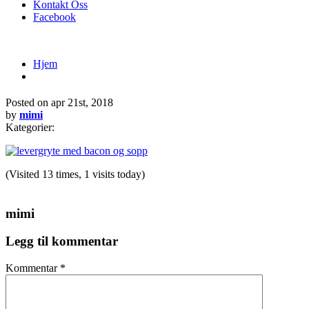
Kontakt Oss
Facebook
Hjem
Posted on
apr 21st, 2018
by
mimi
Kategorier:
(Visited 13 times, 1 visits today)
mimi
Legg til kommentar
Kommentar
*