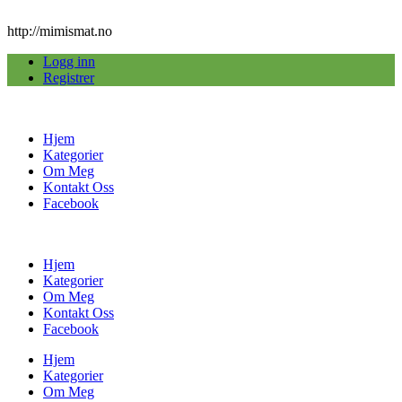
http://mimismat.no
Logg inn
Registrer
Hjem
Kategorier
Om Meg
Kontakt Oss
Facebook
Hjem
Kategorier
Om Meg
Kontakt Oss
Facebook
Hjem
Kategorier
Om Meg