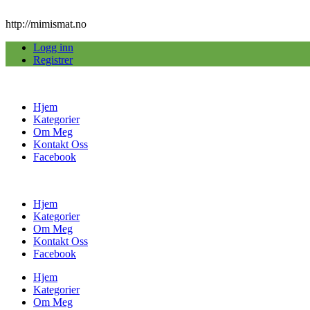
http://mimismat.no
Logg inn
Registrer
Hjem
Kategorier
Om Meg
Kontakt Oss
Facebook
Hjem
Kategorier
Om Meg
Kontakt Oss
Facebook
Hjem
Kategorier
Om Meg