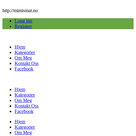
http://mimismat.no
Logg inn
Registrer
Hjem
Kategorier
Om Meg
Kontakt Oss
Facebook
Hjem
Kategorier
Om Meg
Kontakt Oss
Facebook
Hjem
Kategorier
Om Meg