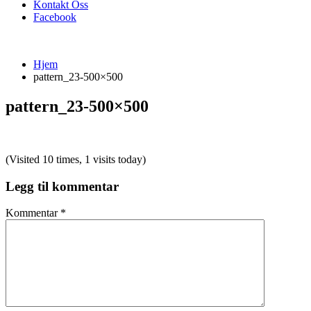
Kontakt Oss
Facebook
Hjem
pattern_23-500×500
pattern_23-500×500
(Visited 10 times, 1 visits today)
Legg til kommentar
Kommentar
*