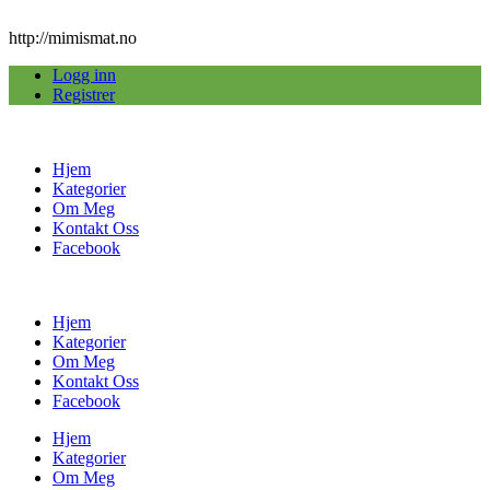
http://mimismat.no
Logg inn
Registrer
Hjem
Kategorier
Om Meg
Kontakt Oss
Facebook
Hjem
Kategorier
Om Meg
Kontakt Oss
Facebook
Hjem
Kategorier
Om Meg