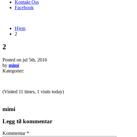
Kontakt Oss
Facebook
Hjem
2
2
Posted on
jul 5th, 2016
by
mimi
Kategorier:
(Visited 11 times, 1 visits today)
mimi
Legg til kommentar
Kommentar
*