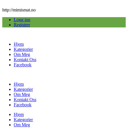
http://mimismat.no
Logg inn
Registrer
Hjem
Kategorier
Om Meg
Kontakt Oss
Facebook
Hjem
Kategorier
Om Meg
Kontakt Oss
Facebook
Hjem
Kategorier
Om Meg