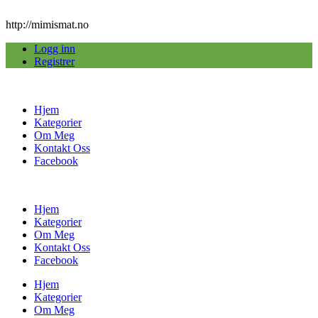
http://mimismat.no
Logg inn
Registrer
Hjem
Kategorier
Om Meg
Kontakt Oss
Facebook
Hjem
Kategorier
Om Meg
Kontakt Oss
Facebook
Hjem
Kategorier
Om Meg