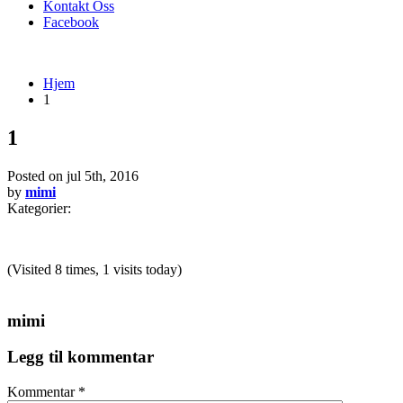
Kontakt Oss
Facebook
Hjem
1
1
Posted on
jul 5th, 2016
by
mimi
Kategorier:
(Visited 8 times, 1 visits today)
mimi
Legg til kommentar
Kommentar
*