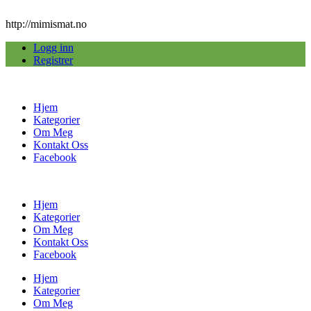
http://mimismat.no
Logg inn
Registrer
Hjem
Kategorier
Om Meg
Kontakt Oss
Facebook
Hjem
Kategorier
Om Meg
Kontakt Oss
Facebook
Hjem
Kategorier
Om Meg