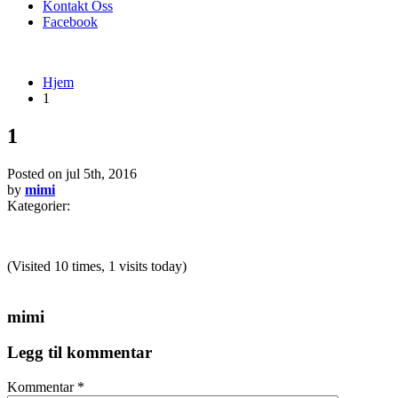
Kontakt Oss
Facebook
Hjem
1
1
Posted on
jul 5th, 2016
by
mimi
Kategorier:
(Visited 10 times, 1 visits today)
mimi
Legg til kommentar
Kommentar
*