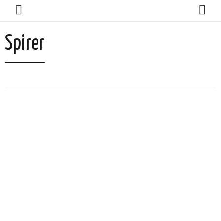
Spirer