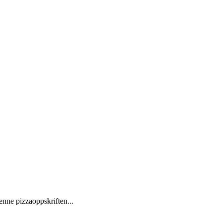
Denne pizzaoppskriften...