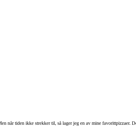
en når tiden ikke strekker til, så lager jeg en av mine favorittpizzaer. 