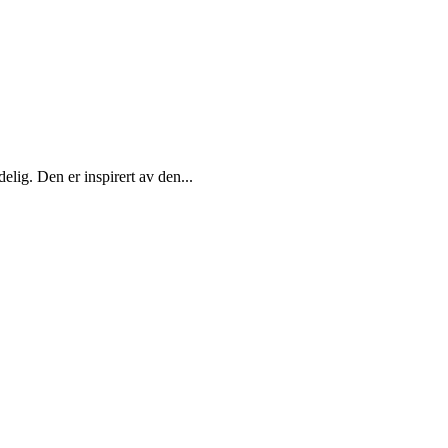
elig. Den er inspirert av den...