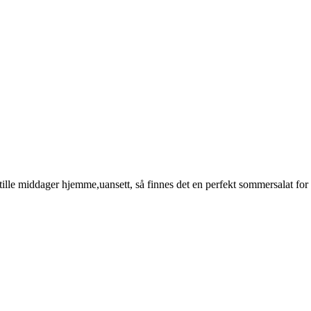
ille middager hjemme,uansett, så finnes det en perfekt sommersalat for