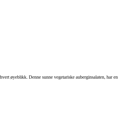
 hvert øyeblikk. Denne sunne vegetariske auberginsalaten, har en