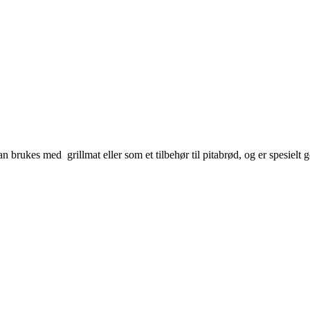
kes med grillmat eller som et tilbehør til pitabrød, og er spesielt god