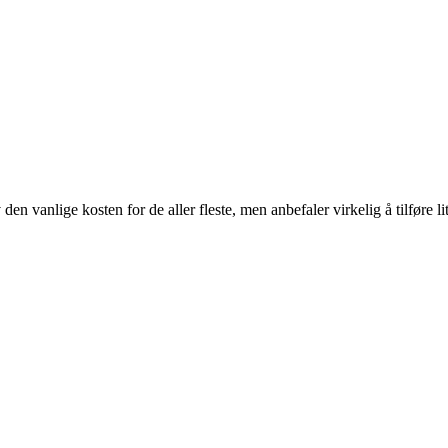
 vanlige kosten for de aller fleste, men anbefaler virkelig å tilføre lit