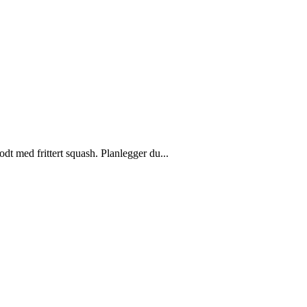
t med frittert squash. Planlegger du...