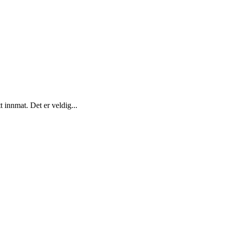
t innmat. Det er veldig...