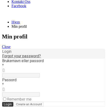
Kontakt Oss
Facebook
Hjem
Min profil
Min profil
Close
Login
Forgot your password?
Brukernavn eller passord
*
Passord
*
Remember me