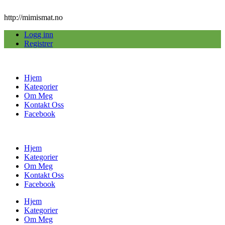
http://mimismat.no
Logg inn
Registrer
Hjem
Kategorier
Om Meg
Kontakt Oss
Facebook
Hjem
Kategorier
Om Meg
Kontakt Oss
Facebook
Hjem
Kategorier
Om Meg