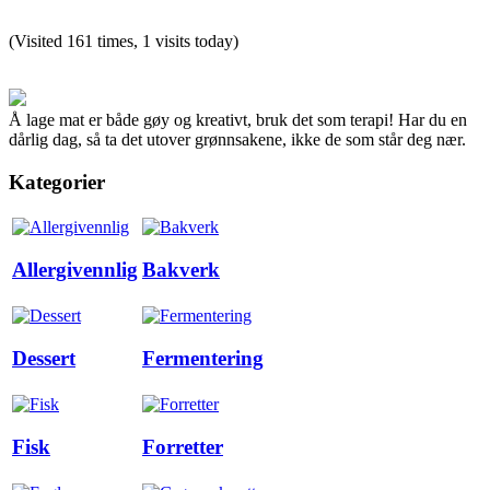
(Visited 161 times, 1 visits today)
Å lage mat er både gøy og kreativt, bruk det som terapi! Har du en
dårlig dag, så ta det utover grønnsakene, ikke de som står deg nær.
Kategorier
Allergivennlig
Bakverk
Dessert
Fermentering
Fisk
Forretter