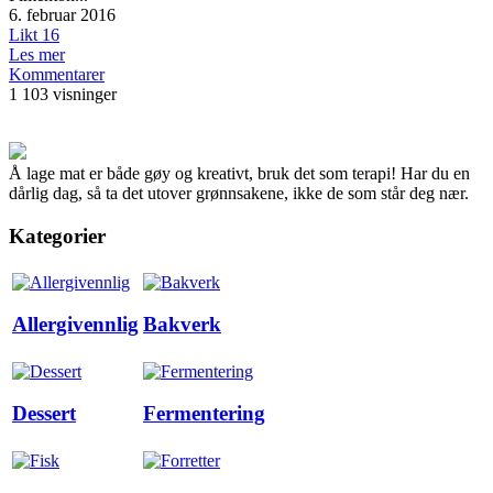
6. februar 2016
Likt
16
Les mer
Kommentarer
1 103 visninger
Å lage mat er både gøy og kreativt, bruk det som terapi! Har du en
dårlig dag, så ta det utover grønnsakene, ikke de som står deg nær.
Kategorier
Allergivennlig
Bakverk
Dessert
Fermentering