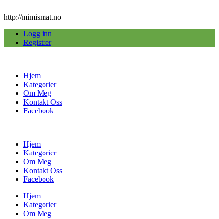
http://mimismat.no
Logg inn
Registrer
Hjem
Kategorier
Om Meg
Kontakt Oss
Facebook
Hjem
Kategorier
Om Meg
Kontakt Oss
Facebook
Hjem
Kategorier
Om Meg